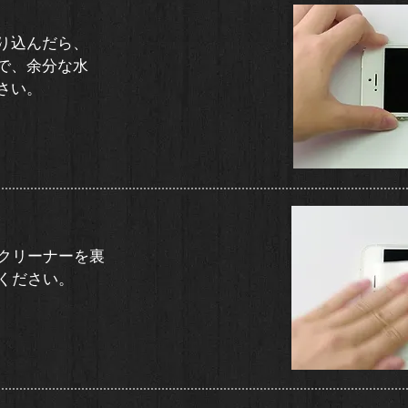
り込んだら、
で、余分な水
さい。
クリーナーを裏
ください。