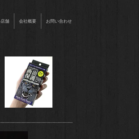
い店舗
会社概要
お問い合わせ